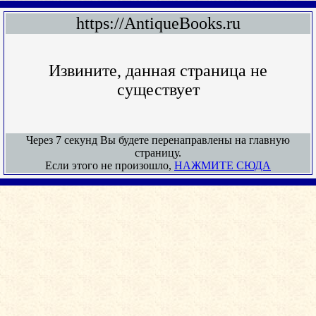
https://AntiqueBooks.ru
Извините, данная страница не
существует
Через 7 секунд Вы будете перенаправлены на главную
страницу.
Если этого не произошло,
НАЖМИТЕ СЮДА