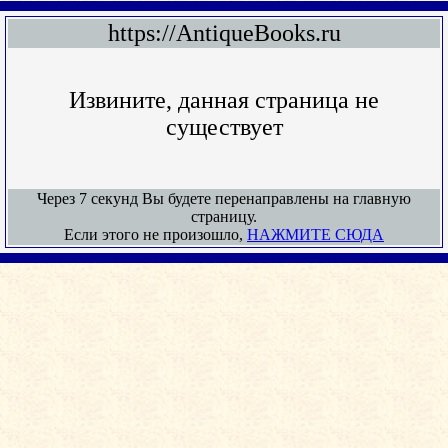
https://AntiqueBooks.ru
Извините, данная страница не
существует
Через 7 секунд Вы будете перенаправлены на главную
страницу.
Если этого не произошло,
НАЖМИТЕ СЮДА