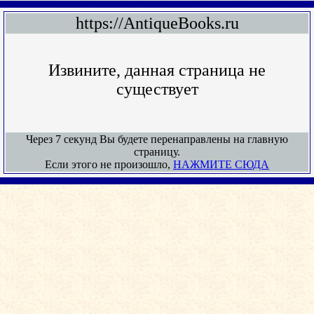
https://AntiqueBooks.ru
Извините, данная страница не
существует
Через 7 секунд Вы будете перенаправлены на главную
страницу.
Если этого не произошло,
НАЖМИТЕ СЮДА