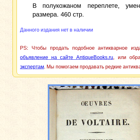
В полукожаном переплете, умен
размера. 460 стр.
Данного издания нет в наличии
PS: Чтобы продать подобное антикварное из
объявление на сайте AntiqueBooks.ru
, или обр
экспертам
. Мы помогаем продавать редкие антикв