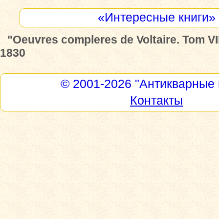
«Интересные книги»
"Oeuvres compleres de Voltaire. Tom VIII
1830
© 2001-2026
"Антикварные 
Контакты