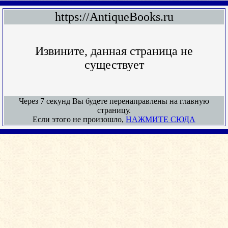
https://AntiqueBooks.ru
Извините, данная страница не
существует
Через 7 секунд Вы будете перенаправлены на главную
страницу.
Если этого не произошло,
НАЖМИТЕ СЮДА