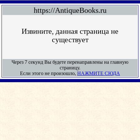
https://AntiqueBooks.ru
Извините, данная страница не
существует
Через 7 секунд Вы будете перенаправлены на главную
страницу.
Если этого не произошло,
НАЖМИТЕ СЮДА