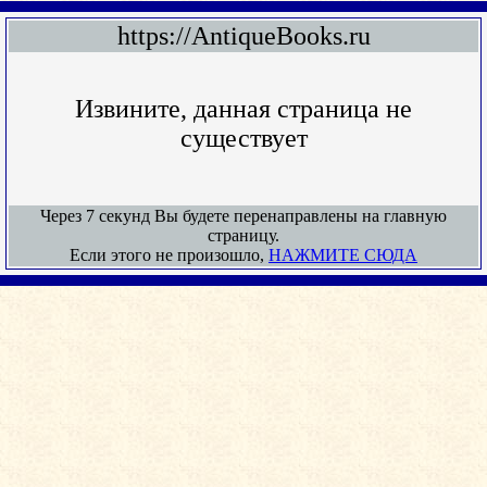
https://AntiqueBooks.ru
Извините, данная страница не
существует
Через 7 секунд Вы будете перенаправлены на главную
страницу.
Если этого не произошло,
НАЖМИТЕ СЮДА