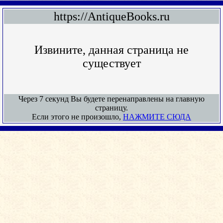
https://AntiqueBooks.ru
Извините, данная страница не
существует
Через 7 секунд Вы будете перенаправлены на главную
страницу.
Если этого не произошло,
НАЖМИТЕ СЮДА