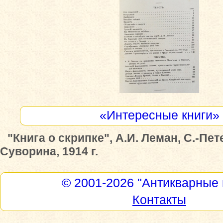
«Интересные книги»
"Книга о скрипке", А.И. Леман, С.-Пете
Суворина, 1914 г.
© 2001-2026
"Антикварные 
Контакты