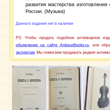
развития мастерства изготовления 
России. (Музыка)
Данного издания нет в наличии
PS: Чтобы продать подобное антикварное из
объявление на сайте AntiqueBooks.ru
, или обр
экспертам
. Мы помогаем продавать редкие антикв