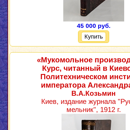
45 000 руб.
Купить
«Мукомольное производ
Курс, читанный в Киев
Политехническом инсти
императора Александра
В.А.Козьмин
Киев, издание журнала "Ру
мельник", 1912 г.