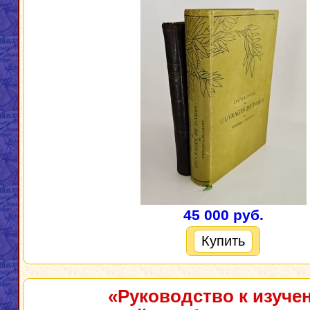
45 000 руб.
Купить
«Руководство к изуче