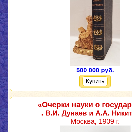
500 000 руб.
Купить
«Очерки науки о государ
. В.И. Дунаев и А.А. Ники
Москва, 1909 г.