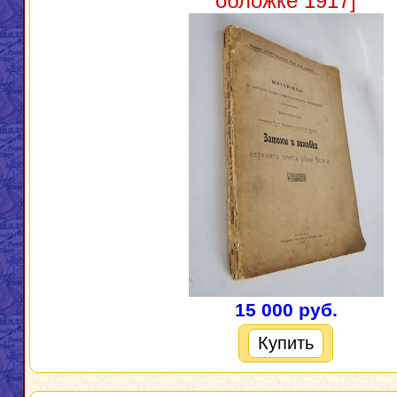
обложке 1917]
15 000 руб.
Купить