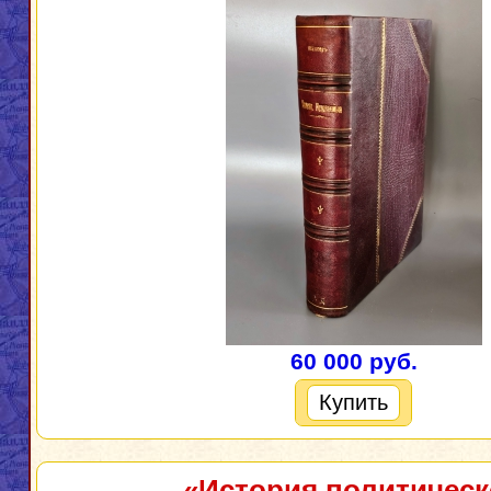
60 000 руб.
Купить
«История политичес