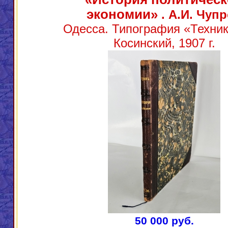
экономии»
. А.И. Чуп
Одесса. Типография «Техник
Косинский, 1907 г.
50 000 руб.