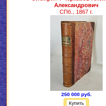
Александрович
СПб., 1867 г.
250 000 руб.
Купить