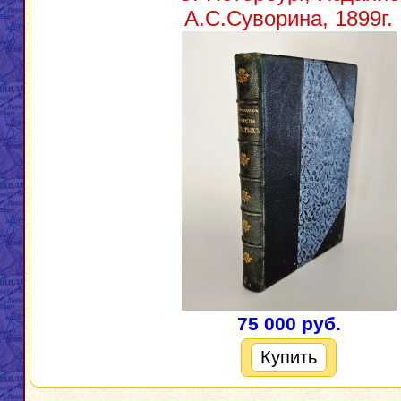
А.С.Суворина, 1899г.
75 000 руб.
Купить