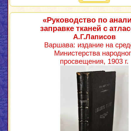
«Руководство по анали
заправке тканей с атла
А.Г.Лаписов
Варшава: издание на сред
Министерства народног
просвещения, 1903 г.