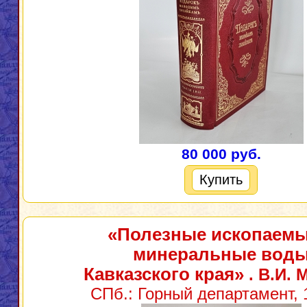
80 000 руб.
Купить
«Полезные ископаемы
минеральные вод
Кавказского края»
. В.И. 
СПб.: Горный департамент, 1