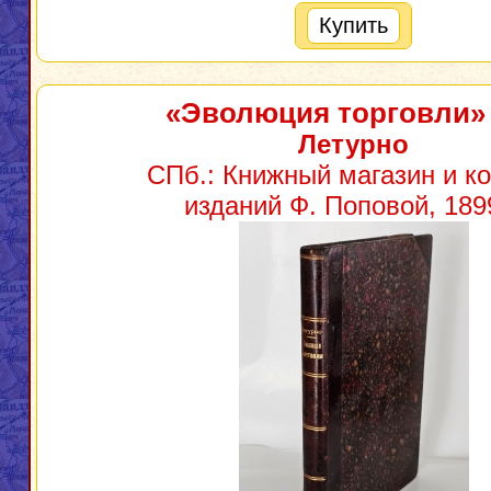
Купить
«Эволюция торговли»
Летурно
СПб.: Книжный магазин и к
изданий Ф. Поповой, 1899