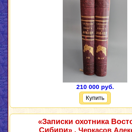
210 000 руб.
Купить
«Записки охотника Вост
Сибири»
. Черкасов Алек