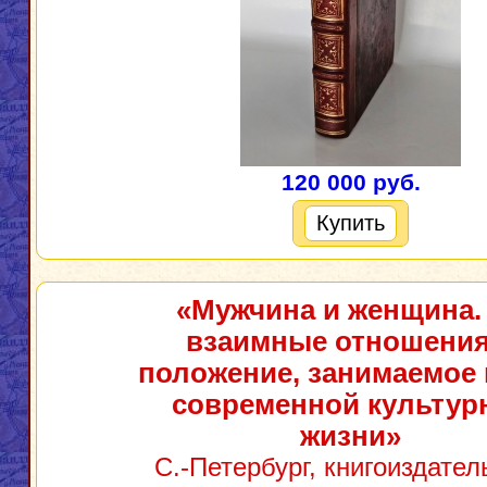
120 000 руб.
Купить
«Мужчина и женщина.
взаимные отношения
положение, занимаемое 
современной культур
жизни»
С.-Петербург, книгоиздател