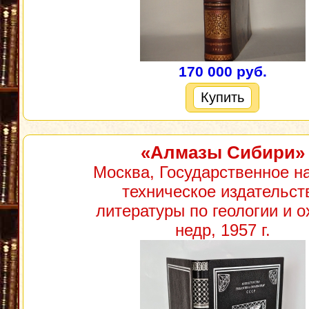
170 000 руб.
Купить
«Алмазы Сибири»
Москва, Государственное н
техническое издательст
литературы по геологии и о
недр, 1957 г.