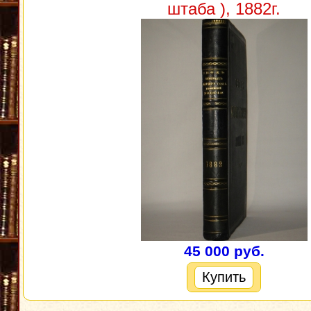
штаба ), 1882г.
45 000 руб.
Купить