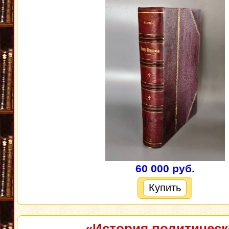
60 000 руб.
Купить
«История политичес