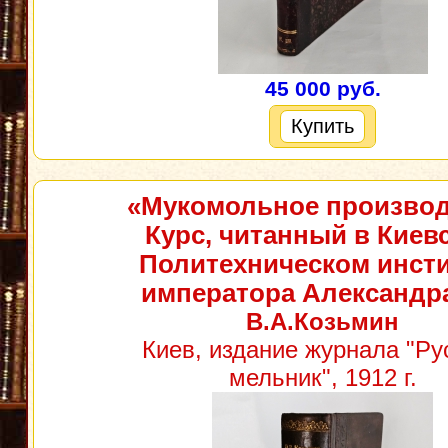
45 000 руб.
Купить
«Мукомольное производ
Курс, читанный в Киев
Политехническом инсти
императора Александра
В.А.Козьмин
Киев, издание журнала "Ру
мельник", 1912 г.