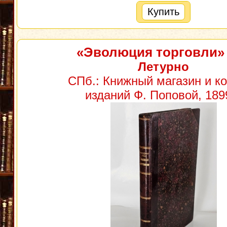
Купить
«Эволюция торговли»
Летурно
СПб.: Книжный магазин и к
изданий Ф. Поповой, 1899