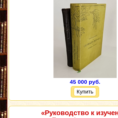
45 000 руб.
Купить
«Руководство к изуче