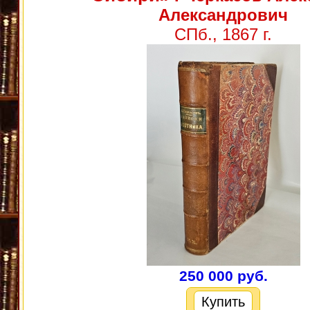
Александрович
СПб., 1867 г.
250 000 руб.
Купить