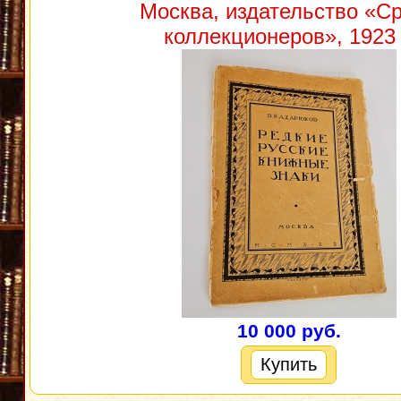
Москва, издательство «С
коллекционеров», 1923 
10 000 руб.
Купить