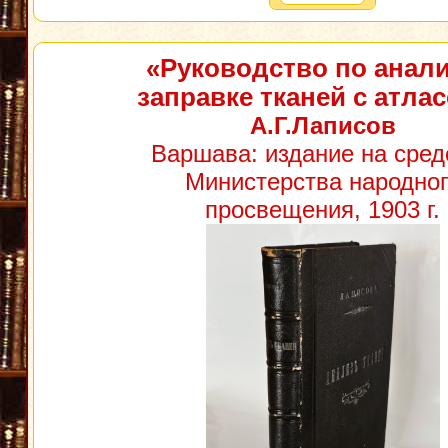
«Руководство по анали
заправке тканей с атла
А.Г.Лаписов
Варшава: издание на сред
Министерства народног
просвещения, 1903 г.