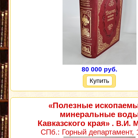
80 000 руб.
Купить
«Полезные ископаемы
минеральные вод
Кавказского края»
. В.И. 
СПб.: Горный департамент, 1