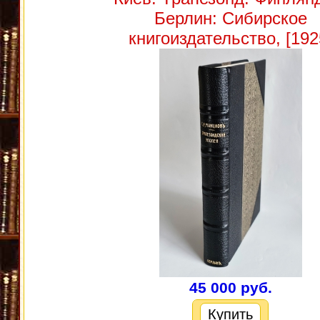
Берлин: Сибирское
книгоиздательство, [192
45 000 руб.
Купить