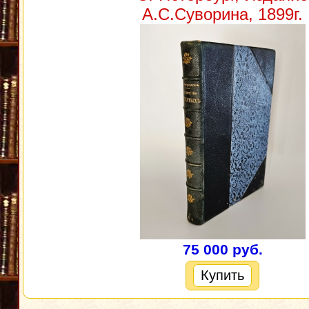
А.С.Суворина, 1899г.
75 000 руб.
Купить