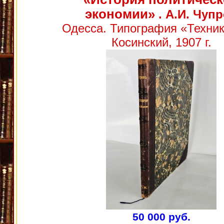
экономии»
. А.И. Чуп
Одесса. Типография «Техник
Косинский, 1907 г.
50 000 руб.