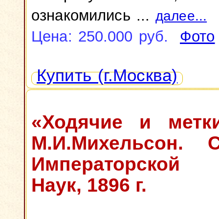
ознакомились ...
далее...
Цена: 250.000 руб.
Фото
Купить (г.Москва)
«Ходячие и метки
М.И.Михельсон. С
Императорской 
Наук, 1896 г.