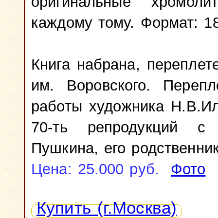
оригинальные хромоли
каждому тому. Формат: 18,
Книга набрана, перепле
им. Воровского. Перепл
работы художника Н.В.И
70-ть репродукций с 
Пушкина, его родственник
Цена: 25.000 руб.
Фото
Купить (г.Москва)