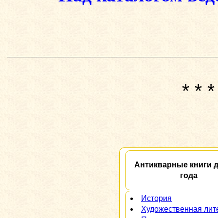
* * *
Антикварные книги д
года
История
Художественная лит