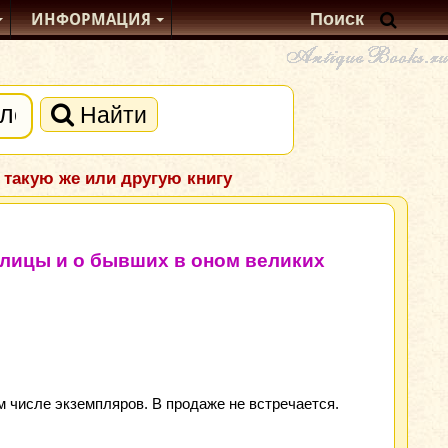
ИНФОРМАЦИЯ
Найти
 такую же или другую книгу
толицы и о бывших в оном великих
 числе экземпляров. В продаже не встречается.