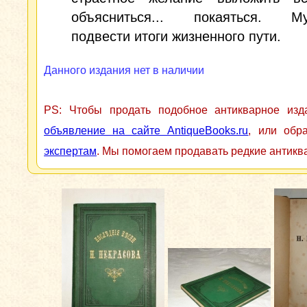
объясниться... покаяться. Му
подвести итоги жизненного пути.
Данного издания нет в наличии
PS: Чтобы продать подобное антикварное из
объявление на сайте AntiqueBooks.ru
, или обр
экспертам
. Мы помогаем продавать редкие антикв