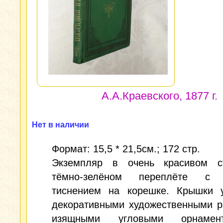
А.А.Краевского, 1877 г.
Нет в наличии
Формат: 15,5 * 21,5см.; 172 стр.
Экземпляр в очень красивом с
тёмно-зелёном переплёте с 
тиснением на корешке. Крышки 
декоративными художественными р
изящными угловыми орнамент