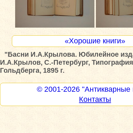
«Хорошие книги»
"Басни И.А.Крылова. Юбилейное изд
И.А.Крылов, С.-Петербург, Типографи
Гольдберга, 1895 г.
© 2001-2026
"Антикварные 
Контакты