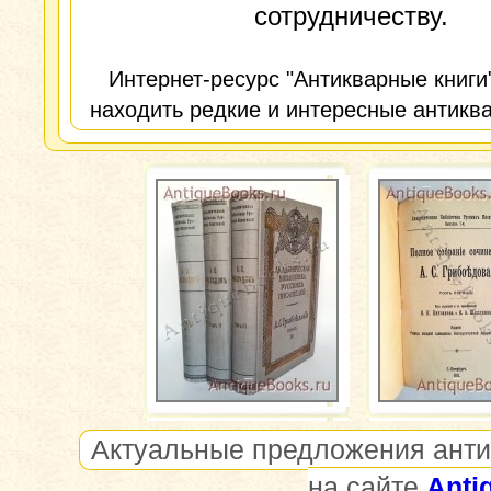
сотрудничеству.
Интернет-ресурс "Антикварные книги
находить редкие и интересные антиква
Актуальные предложения анти
на сайте
Anti