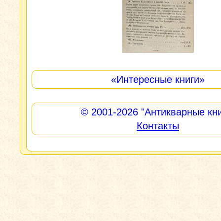
«Интересные книги»
© 2001-2026
"Антикварные кни
Контакты