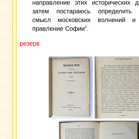
направление этих исторических д
затем постараюсь определить 
смысл московских волнений и
правление Софии".
резерв