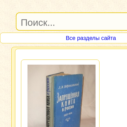
Все разделы сайта