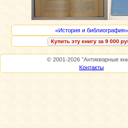
«История и библиография»
Купить эту книгу за 9 000 ру
© 2001-2026
"Антикварные кни
Контакты