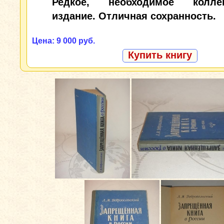
Редкое, необходимое коллек
издание. Отличная сохранность.
Цена: 9 000 руб.
Купить книгу