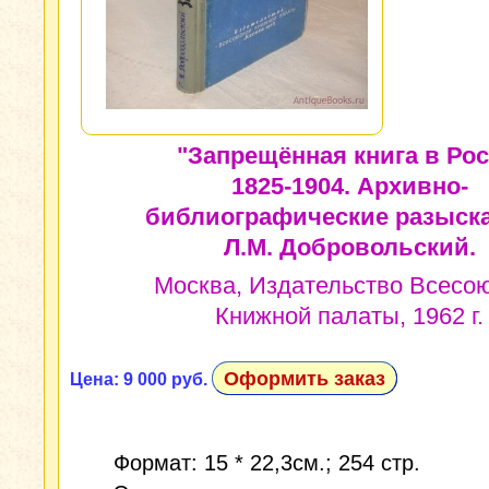
"Запрещённая книга в Рос
1825-1904. Архивно-
библиографические разыска
Л.М. Добровольский.
Москва, Издательство Всесо
Книжной палаты, 1962 г.
Оформить заказ
Цена: 9 000 руб.
Формат: 15 * 22,3см.; 254 стр.