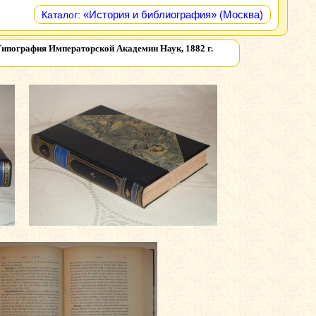
«История и библиография» (Москва)
Каталог:
 Типография Императорской Академии Наук, 1882 г.