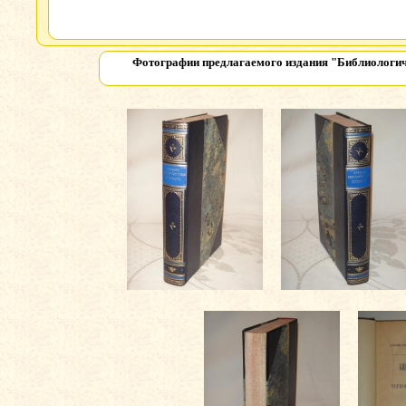
Фотографии предлагаемого издания
"Библиологич