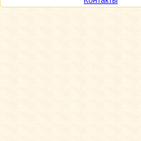
Контакты