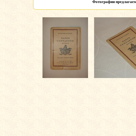
Фотографии предлагаем