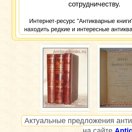
сотрудничеству.
Интернет-ресурс "Антикварные книги
находить редкие и интересные антиква
Актуальные предложения анти
на сайте
Anti