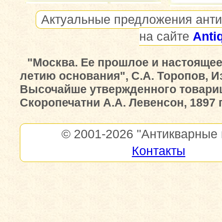
Актуальные предложения анти
на сайте
Anti
"Москва. Ее прошлое и настоящее.
летию основания", С.А. Торопов, 
Высочайше утвержденного товари
Скоропечатни А.А. Левенсон, 1897 г
© 2001-2026
"Антикварные 
Контакты