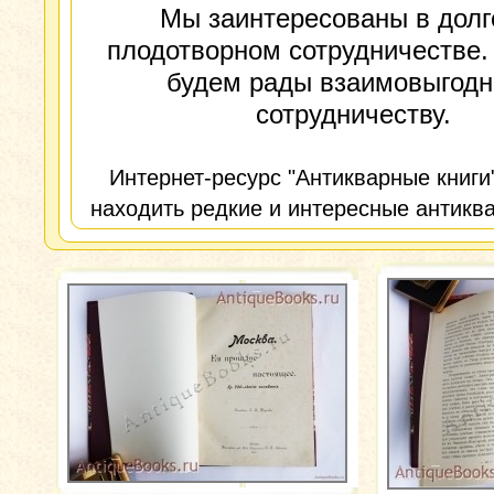
Мы заинтересованы в долг
плодотворном сотрудничестве.
будем рады взаимовыгод
сотрудничеству.
Интернет-ресурс "Антикварные книги
находить редкие и интересные антиква