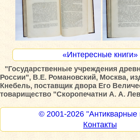
«Интересные книги»
"Государственные учреждения древн
России", В.Е. Романовский, Москва, из
Кнебель, поставщик двора Его Величес
товарищество "Скоропечатни А. А. Леве
© 2001-2026
"Антикварные 
Контакты