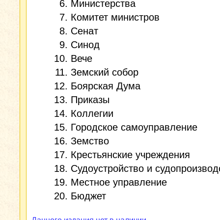
Министерства
Комитет министров
Сенат
Синод
Вече
Земский собор
Боярская Дума
Приказы
Коллегии
Городское самоуправление
Земство
Крестьянские учреждения
Судоустройство и судопроизвод
Местное управление
Бюджет