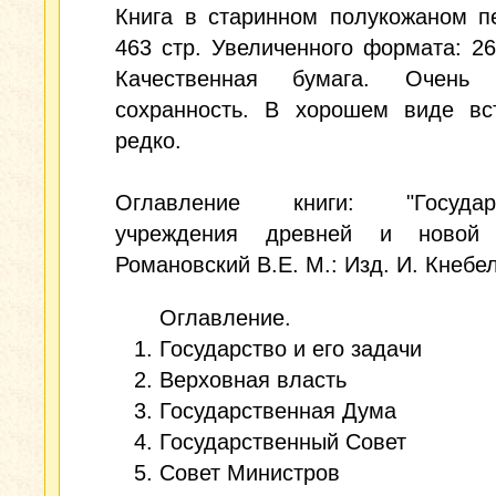
Книга в старинном полукожаном п
463 стр. Увеличенного формата: 26
Качественная бумага. Очень 
сохранность. В хорошем виде вст
редко.
Оглавление книги: "Государс
учреждения древней и новой 
Романовский В.Е. М.: Изд. И. Кнебел
Оглавление.
Государство и его задачи
Верховная власть
Государственная Дума
Государственный Совет
Совет Министров