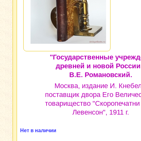
"Государственные учрежд
древней и новой России
В.Е. Романовский.
Москва, издание И. Кнебел
поставщик двора Его Величес
товарищество "Скоропечатни 
Левенсон", 1911 г.
Нет в наличии