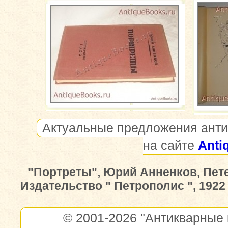
Актуальные предложения анти
на сайте
Anti
"Портреты", Юрий Анненков, Пете
Издательство " Петрополис ", 1922 
© 2001-2026
"Антикварные 