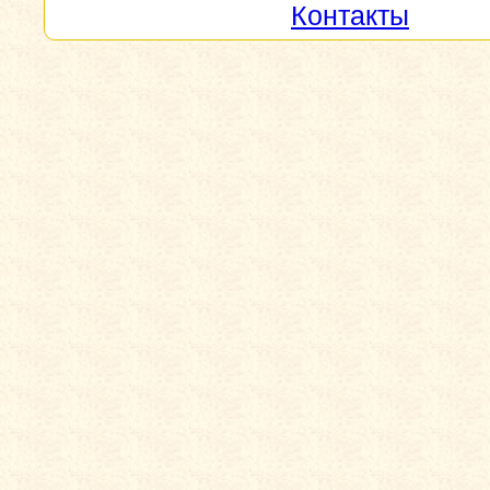
Контакты