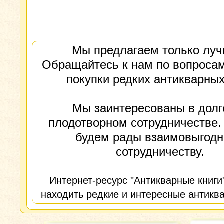
Мы предлагаем только луч
Обращайтесь к нам по вопросам
покупки редких антикварных
Мы заинтересованы в долг
плодотворном сотрудничестве.
будем рады взаимовыгод
сотрудничеству.
Интернет-ресурс "Антикварные книги
находить редкие и интересные антиква