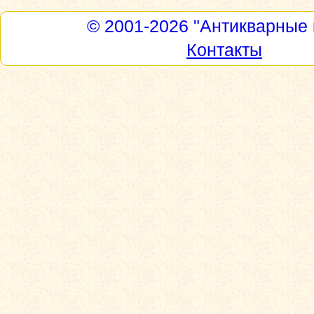
© 2001-2026
"Антикварные 
Контакты