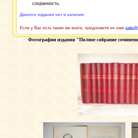
сохранность.
Данного издания нет в наличии
Если у Вас есть такие же книги, предложите их нам
sale@
Фотографии издания
"Полное собрание сочинени