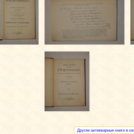
Другие антикварные книги в ка