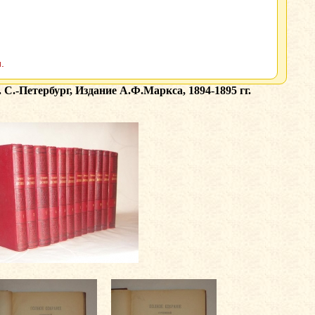
.
С.-Петербург, Издание А.Ф.Маркса, 1894-1895 гг.