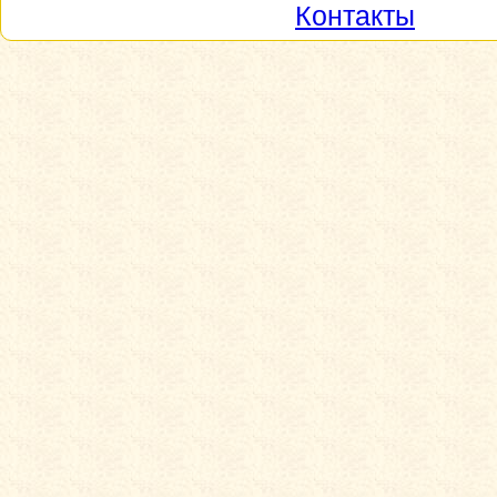
Контакты