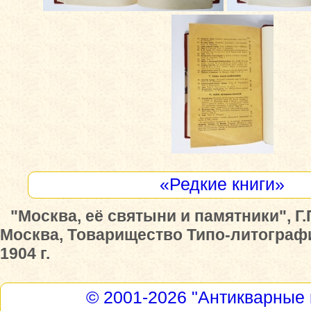
«Редкие книги»
"Москва, её святыни и памятники", Г.
Москва, Товарищество Типо-литограф
1904 г.
© 2001-2026
"Антикварные 