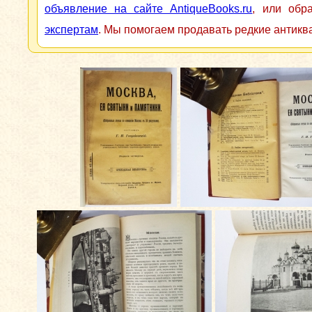
объявление на сайте AntiqueBooks.ru
, или обр
экспертам
. Мы помогаем продавать редкие антикв