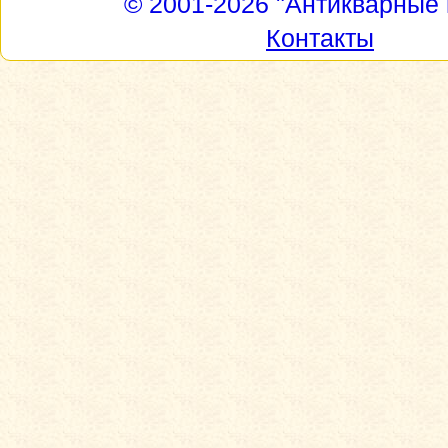
© 2001-2026
"Антикварные 
Контакты