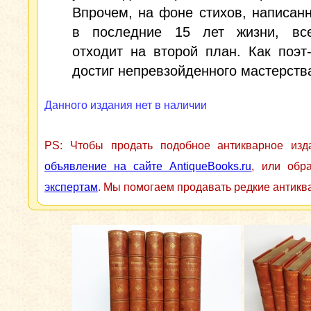
Впрочем, на фоне стихов, написан
в последние 15 лет жизни, вс
отходит на второй план. Как поэт
достиг непревзойденного мастерств
Данного издания нет в наличии
PS: Чтобы продать подобное антикварное из
объявление на сайте AntiqueBooks.ru
, или обр
экспертам
. Мы помогаем продавать редкие антикв