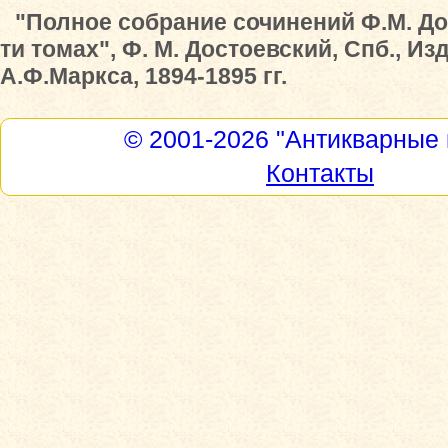
"Полное собрание сочинений Ф.М. До
ти томах", Ф. М. Достоевский, Спб., Из
А.Ф.Маркса, 1894-1895 гг.
© 2001-2026
"Антикварные 
Контакты