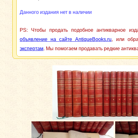
Данного издания нет в наличии
PS: Чтобы продать подобное антикварное из
объявление на сайте AntiqueBooks.ru
, или обр
экспертам
. Мы помогаем продавать редкие антикв