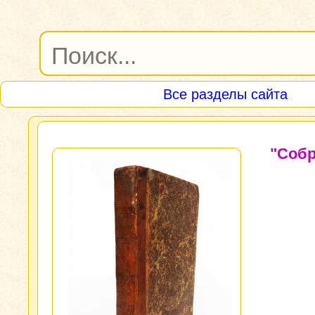
Все разделы сайта
"Соб