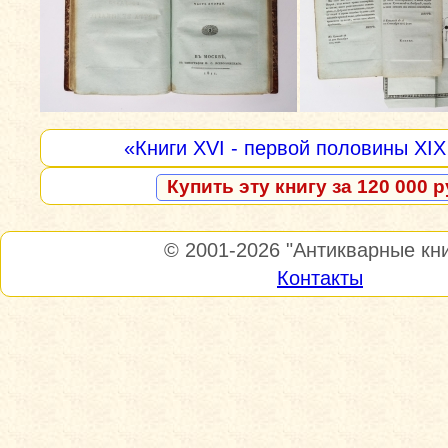
«Книги XVI - первой половины XIX
Купить эту книгу за 120 000 р
© 2001-2026
"Антикварные кни
Контакты