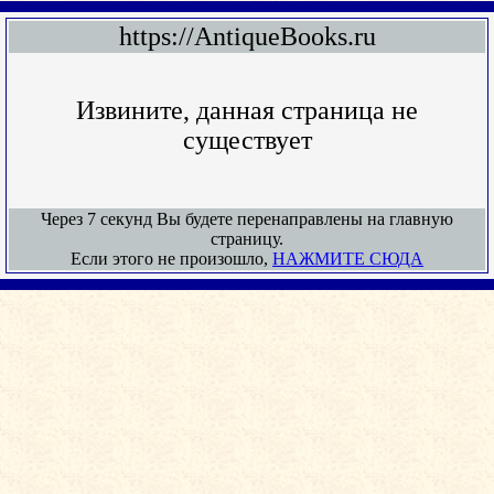
https://AntiqueBooks.ru
Извините, данная страница не
существует
Через 7 секунд Вы будете перенаправлены на главную
страницу.
Если этого не произошло,
НАЖМИТЕ СЮДА