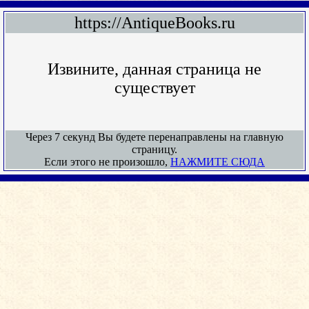
https://AntiqueBooks.ru
Извините, данная страница не
существует
Через 7 секунд Вы будете перенаправлены на главную
страницу.
Если этого не произошло,
НАЖМИТЕ СЮДА