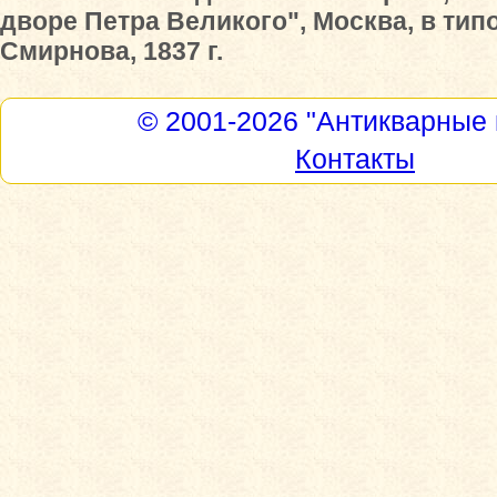
дворе Петра Великого", Москва, в ти
Смирнова, 1837 г.
© 2001-2026
"Антикварные 
Контакты