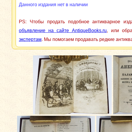
Данного издания нет в наличии
PS: Чтобы продать подобное антикварное из
объявление на сайте AntiqueBooks.ru
, или обр
экспертам
. Мы помогаем продавать редкие антикв