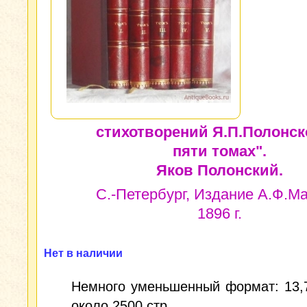
стихотворений Я.П.Полонск
пяти томах".
Яков Полонский.
С.-Петербург, Издание А.Ф.Ма
1896 г.
Нет в наличии
Немного уменьшенный формат: 13,7
около 2500 стр.