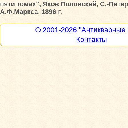
пяти томах", Яков Полонский, С.-Пете
А.Ф.Маркса, 1896 г.
© 2001-2026
"Антикварные 
Контакты