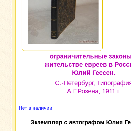
ограничительные законы
жительстве евреев в Росс
Юлий Гессен.
С.-Петербург, Типографи
А.Г.Розена, 1911 г.
Нет в наличии
Экземпляр с автографом Юлия Ге