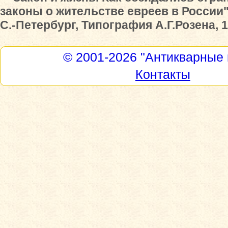
законы о жительстве евреев в России"
С.-Петербург, Типография А.Г.Розена, 1
© 2001-2026
"Антикварные 
Контакты