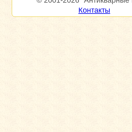
© 2001-2026
"Антикварные 
Контакты