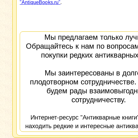
"AntiqueBooks.ru"
.
Мы предлагаем только луч
Обращайтесь к нам по вопросам
покупки редких антикварных
Мы заинтересованы в долг
плодотворном сотрудничестве.
будем рады взаимовыгод
сотрудничеству.
Интернет-ресурс "Антикварные книги
находить редкие и интересные антиква