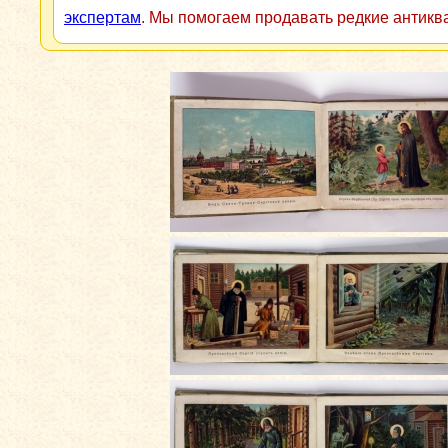
экспертам
. Мы помогаем продавать редкие антикв