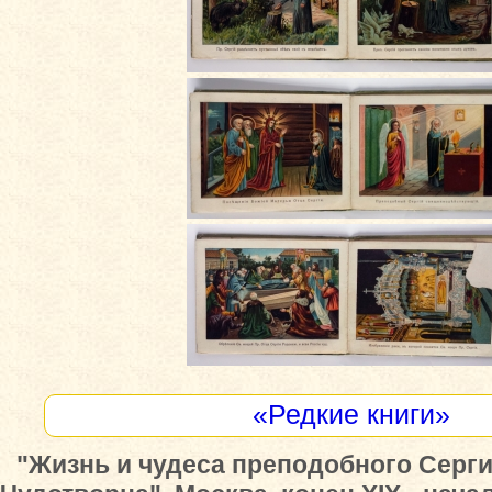
«Редкие книги»
"Жизнь и чудеса преподобного Серг