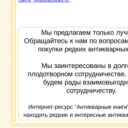
сайта "AntiqueBooks.ru"
.
Мы предлагаем только луч
Обращайтесь к нам по вопросам
покупки редких антикварных
Мы заинтересованы в долг
плодотворном сотрудничестве.
будем рады взаимовыгод
сотрудничеству.
Интернет-ресурс "Антикварные книги
находить редкие и интересные антиква