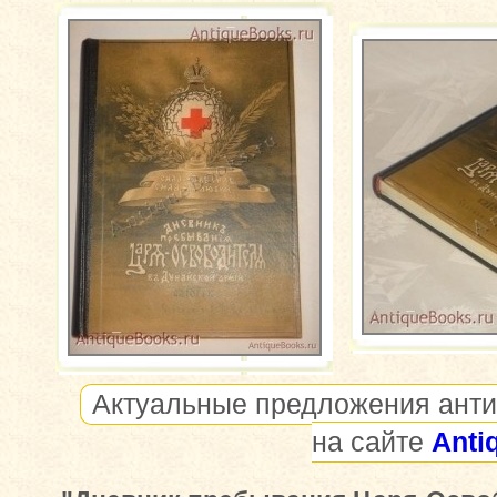
Актуальные предложения анти
на сайте
Anti