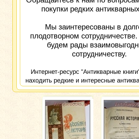
покупки редких антикварных
Мы заинтересованы в долг
плодотворном сотрудничестве.
будем рады взаимовыгод
сотрудничеству.
Интернет-ресурс "Антикварные книги
находить редкие и интересные антиква