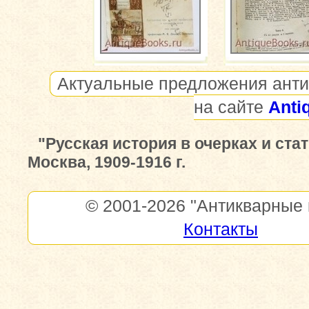
Актуальные предложения анти
на сайте
Anti
"Русская история в очерках и стат
Москва, 1909-1916 г.
© 2001-2026
"Антикварные 
Контакты