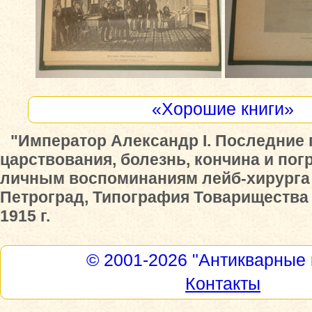
«Хорошие книги»
"Император Александр I. Последние
царствования, болезнь, кончина и пог
личным воспоминаниям лейб-хирурга 
Петроград, Типография Товарищества 
1915 г.
© 2001-2026
"Антикварные 
Контакты