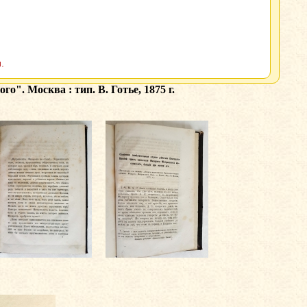
.
. Москва : тип. В. Готье, 1875 г.