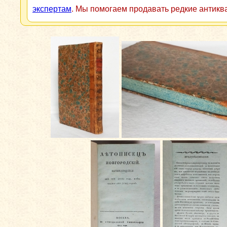
экспертам
. Мы помогаем продавать редкие антикв