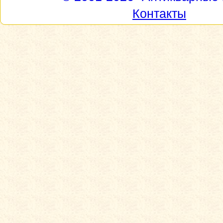
Контакты