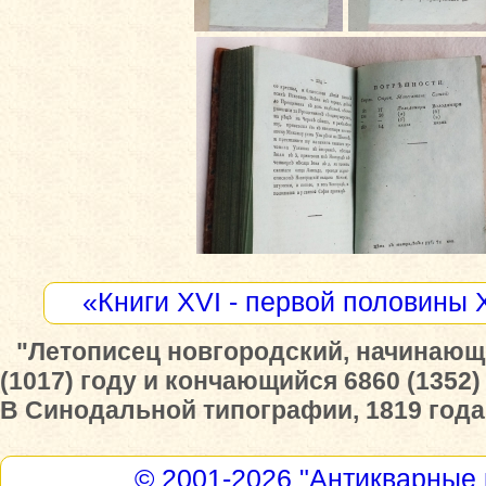
«Книги XVI - первой половины 
"Летописец новгородский, начинающ
(1017) году и кончающийся 6860 (1352)
В Синодальной типографии, 1819 года
© 2001-2026
"Антикварные 