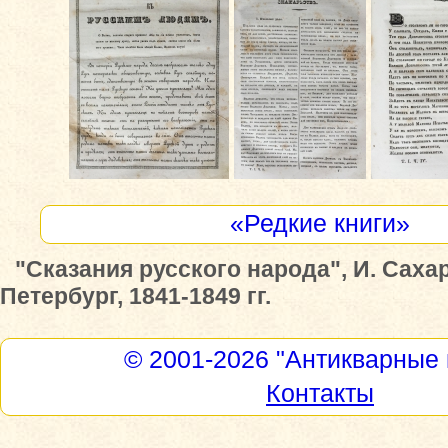
«Редкие книги»
"Сказания русского народа", И. Сахар
Петербург, 1841-1849 гг.
© 2001-2026
"Антикварные 
Контакты