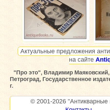
Актуальные предложения анти
на сайте
Anti
"Про это", Владимир Маяковский,
Петроград, Государственное издат
г.
© 2001-2026
"Антикварные 
Контакты