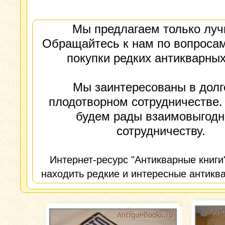
Мы предлагаем только луч
Обращайтесь к нам по вопросам
покупки редких антикварных
Мы заинтересованы в долг
плодотворном сотрудничестве.
будем рады взаимовыгод
сотрудничеству.
Интернет-ресурс "Антикварные книги
находить редкие и интересные антиква