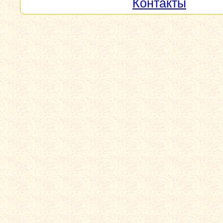
Контакты