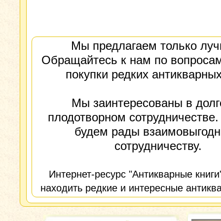
Мы предлагаем только луч
Обращайтесь к нам по вопросам
покупки редких антикварных
Мы заинтересованы в долг
плодотворном сотрудничестве.
будем рады взаимовыгод
сотрудничеству.
Интернет-ресурс "Антикварные книги
находить редкие и интересные антиква