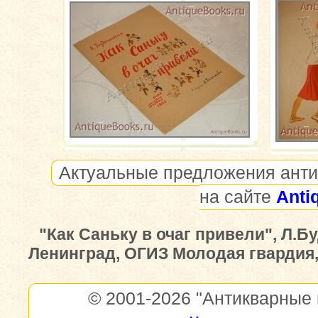
Актуальные предложения анти
на сайте
Anti
"Как Саньку в очаг привели", Л.Б
Ленинград, ОГИЗ Молодая гвардия, 
© 2001-2026
"Антикварные 