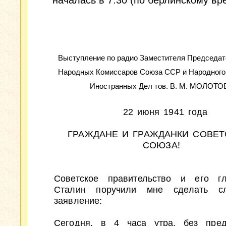
началась в 7.30 (по берлинскому вр
Выступление по радио Заместителя Председат
Народных Комиссаров Союза ССР и Народного
Иностранных Дел тов. В. М. МОЛОТО
22 июня 1941 года
ГРАЖДАНЕ И ГРАЖДАНКИ СОВЕТ
СОЮЗА!
Советское правительство и его гл
Сталин поручили мне сделать с
заявление:
Сегодня, в 4 часа утра, без пред