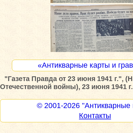
«Антикварные карты и гра
"Газета Правда от 23 июня 1941 г.", 
Отечественной войны), 23 июня 1941 г.
© 2001-2026
"Антикварные 
Контакты