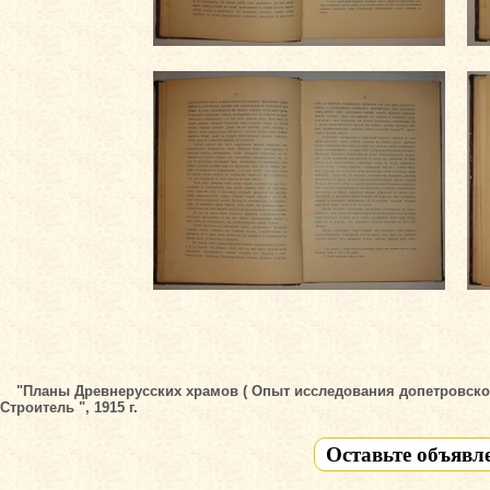
"Планы Древнерусских храмов ( Опыт исследования допетровского
Строитель ", 1915 г.
Оставьте объявл