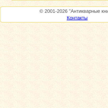
© 2001-2026
"Антикварные кни
Контакты