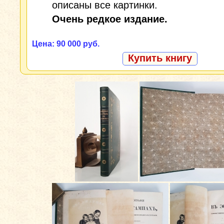
описаны все картинки.
Очень редкое издание.
Цена: 90 000 руб.
Купить книгу