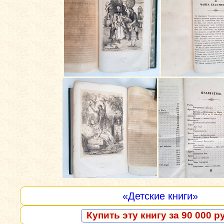
«Детские книги»
Купить эту книгу за 90 000 р